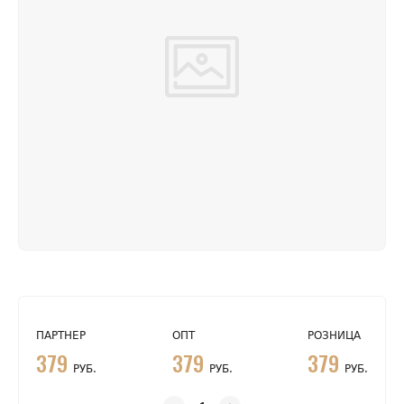
ПАРТНЕР
ОПТ
РОЗНИЦА
379
379
379
РУБ.
РУБ.
РУБ.