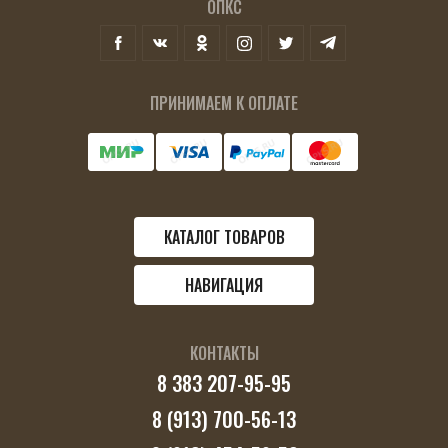
ОПКС
ПРИНИМАЕМ К ОПЛАТЕ
КАТАЛОГ ТОВАРОВ
НАВИГАЦИЯ
КОНТАКТЫ
8 383 207-95-95
8 (913) 700-56-13