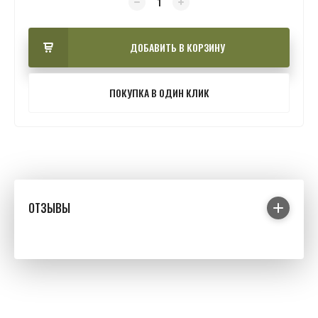
ДОБАВИТЬ В КОРЗИНУ
ПОКУПКА В ОДИН КЛИК
ОТЗЫВЫ