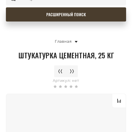
РАСШИРЕННЫЙ ПОИСК
Главная
ШТУКАТУРКА ЦЕМЕНТНАЯ, 25 КГ
Артикул:
нет