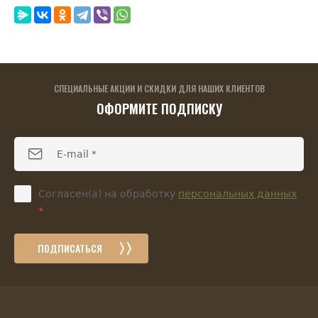
СПЕЦИАЛЬНЫЕ АКЦИИ И СКИДКИ ДЛЯ НАШИХ КЛИЕНТОВ
ОФОРМИТЕ ПОДПИСКУ
Согласен(а) на обработку
персональных данных
*
ПОДПИСАТЬСЯ