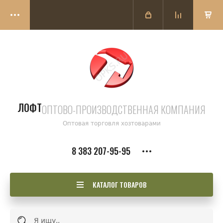
ЛОФТ
ОПТОВО-ПРОИЗВОДСТВЕННАЯ КОМПАНИЯ
Оптовая торговля хозтоварами
8 383 207-95-95
КАТАЛОГ ТОВАРОВ