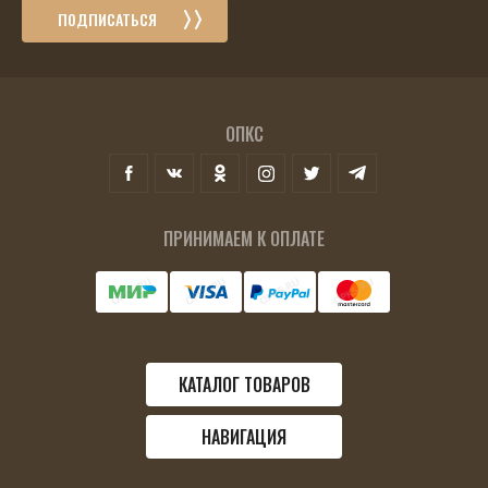
ПОДПИСАТЬСЯ
ОПКС
ПРИНИМАЕМ К ОПЛАТЕ
КАТАЛОГ ТОВАРОВ
НАВИГАЦИЯ