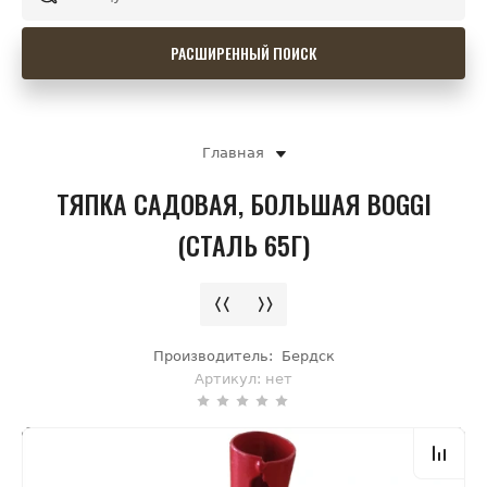
РАСШИРЕННЫЙ ПОИСК
Главная
ТЯПКА САДОВАЯ, БОЛЬШАЯ BOGGI
(СТАЛЬ 65Г)
Производитель:
Бердск
Артикул:
нет