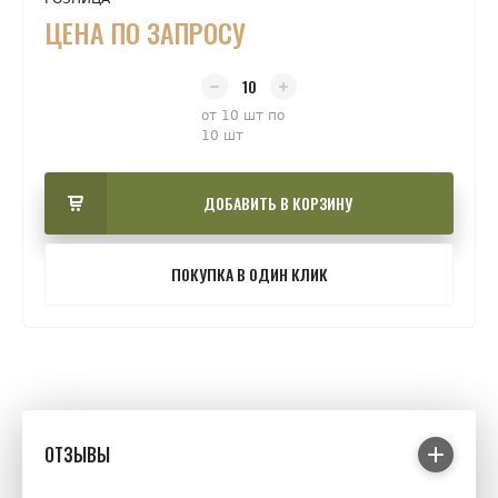
ЦЕНА ПО ЗАПРОСУ
от 10 шт по
10 шт
ДОБАВИТЬ В КОРЗИНУ
ПОКУПКА В ОДИН КЛИК
ОТЗЫВЫ