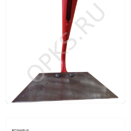
РОЗНИЦА