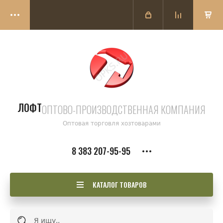
ЛОФТ
ОПТОВО-ПРОИЗВОДСТВЕННАЯ КОМПАНИЯ
Оптовая торговля хозтоварами
8 383 207-95-95
КАТАЛОГ ТОВАРОВ