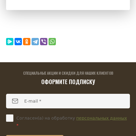
СПЕЦИАЛЬНЫЕ АКЦИИ И СКИДКИ ДЛЯ НАШИХ КЛИЕНТОВ
ОФОРМИТЕ ПОДПИСКУ
Согласен(а) на обработку
персональных данных
*